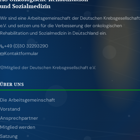
und Sozialmedizin
Wir sind eine Arbeitsgemeinschaft der Deutschen Krebsgesellschaft
e.V. und setzen uns für die Verbesserung der onkologischen
Rehabilitation und Sozialmedizin in Deutschland ein.
+49 (0)30 32293290
Kontaktformular
Mitglied der Deutschen Krebsgesellschaft e.V.
ÜBER UNS
Die Arbeitsgemeinschaft
Vorstand
Ansprechpartner
Mitglied werden
Satzung