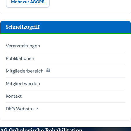
Mehr zur AGORS
Schnellzugriff
Veranstaltungen
Publikationen
(passwortgeschützt)
Mitgliederbereich
Mitglied werden
Kontakt
DKG Website ↗
AG Onkologische Rehabilitation