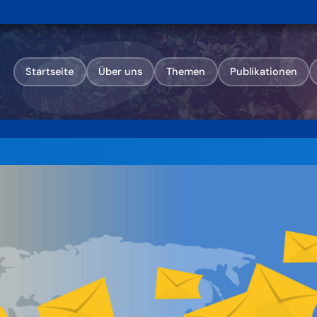
Startseite
Über uns
Themen
Publikationen