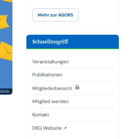
Mehr zur AGORS
Schnellzugriff
Veranstaltungen
Publikationen
(passwortgeschützt)
Mitgliederbereich
ldinfo
Mitglied werden
Kontakt
DKG Website ↗