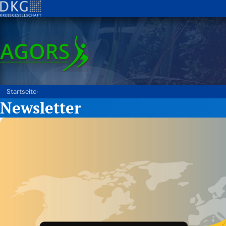
Startseite
›
Newsletter