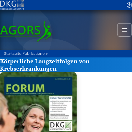
Startseite
›
Publikationen
›
Körperliche Langzeitfolgen von
Krebserkrankungen