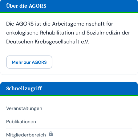
Über die AGORS
Die AGORS ist die Arbeitsgemeinschaft für
onkologische Rehabilitation und Sozialmedizin der
Deutschen Krebsgesellschaft e.V.
Mehr zur AGORS
Schnellzugriff
Veranstaltungen
Publikationen
(passwortgeschützt)
Mitgliederbereich