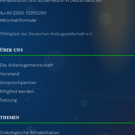
Rehabilitation und Sozialmedizin in Deutschland ein.
+49 (0)30 32293290
Kontaktformular
Mitglied der Deutschen Krebsgesellschaft e.V.
ÜBER UNS
Die Arbeitsgemeinschaft
Vorstand
Ansprechpartner
Mitglied werden
Satzung
THEMEN
Onkologische Rehabilitation