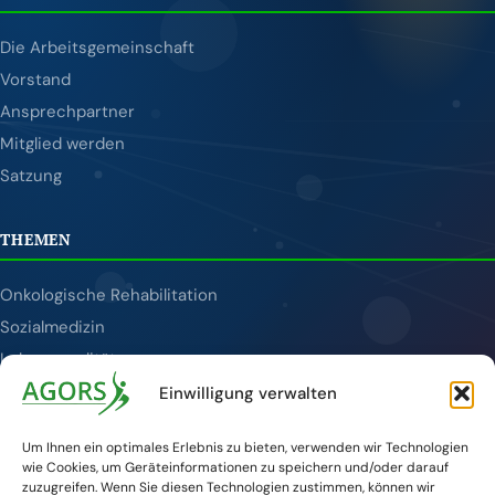
Die Arbeitsgemeinschaft
Vorstand
Ansprechpartner
Mitglied werden
Satzung
THEMEN
Onkologische Rehabilitation
Sozialmedizin
Lebensqualität
Tumornachsorge
Einwilligung verwalten
Publikationen
Um Ihnen ein optimales Erlebnis zu bieten, verwenden wir Technologien
wie Cookies, um Geräteinformationen zu speichern und/oder darauf
SERVICE
zuzugreifen. Wenn Sie diesen Technologien zustimmen, können wir