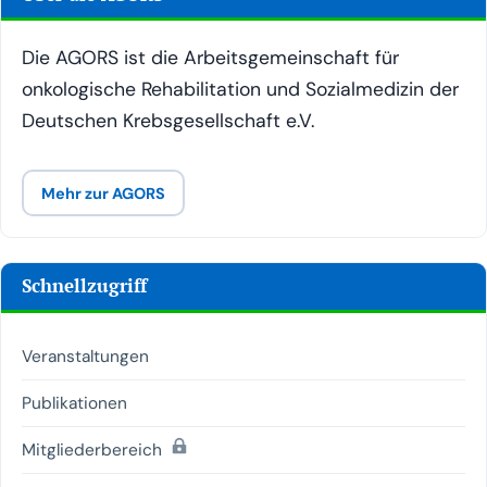
Die AGORS ist die Arbeitsgemeinschaft für
onkologische Rehabilitation und Sozialmedizin der
Deutschen Krebsgesellschaft e.V.
Mehr zur AGORS
Schnellzugriff
Veranstaltungen
Publikationen
(passwortgeschützt)
Mitgliederbereich