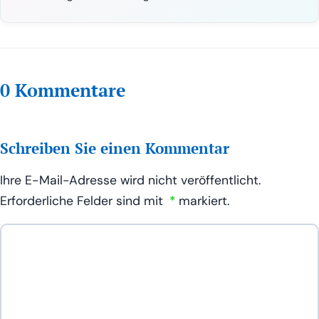
0 Kommentare
Schreiben Sie einen Kommentar
Ihre E-Mail-Adresse wird nicht veröffentlicht.
Erforderliche Felder sind mit
*
markiert.
Ihr
Kommentar