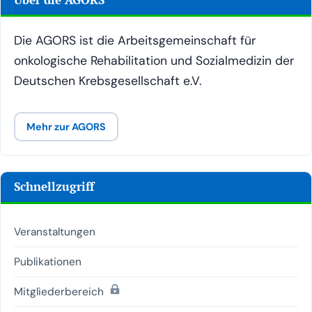
Die AGORS ist die Arbeitsgemeinschaft für
onkologische Rehabilitation und Sozialmedizin der
Deutschen Krebsgesellschaft e.V.
Mehr zur AGORS
Schnellzugriff
Veranstaltungen
Publikationen
(passwortgeschützt)
Mitgliederbereich