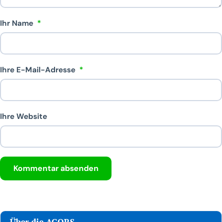
Ihr Name
*
Ihre E-Mail-Adresse
*
Ihre Website
Über die AGORS