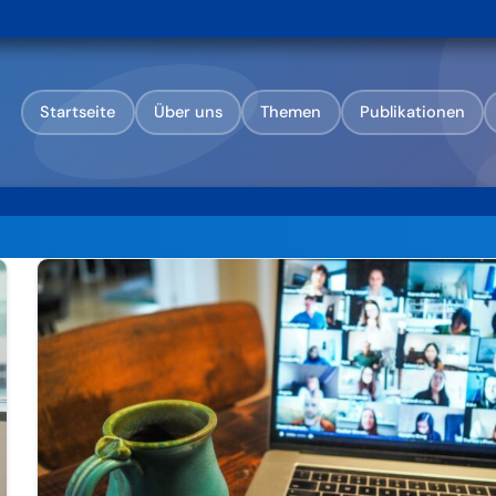
Startseite
Über uns
Themen
Publikationen