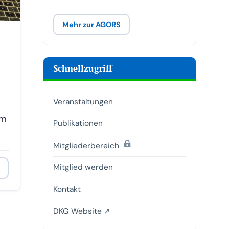
Mehr zur AGORS
Schnellzugriff
Veranstaltungen
im
Publikationen
(passwortgeschützt)
Mitgliederbereich
Mitglied werden
Kontakt
DKG Website ↗