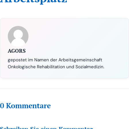
AGORS
gepostet im Namen der Arbeitsgemeinschaft
Onkologische Rehabilitation und Sozialmedizin.
0 Kommentare
Schreiben Sie einen Kommentar