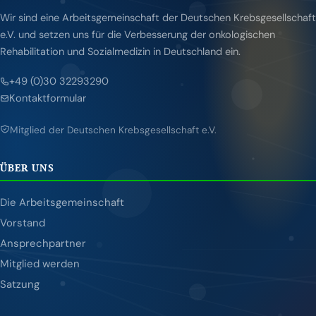
Wir sind eine Arbeitsgemeinschaft der Deutschen Krebsgesellschaft
e.V. und setzen uns für die Verbesserung der onkologischen
Rehabilitation und Sozialmedizin in Deutschland ein.
+49 (0)30 32293290
Kontaktformular
Mitglied der Deutschen Krebsgesellschaft e.V.
ÜBER UNS
Die Arbeitsgemeinschaft
Vorstand
Ansprechpartner
Mitglied werden
Satzung