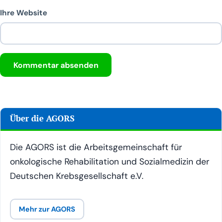
Ihre Website
Über die AGORS
Die AGORS ist die Arbeitsgemeinschaft für
onkologische Rehabilitation und Sozialmedizin der
Deutschen Krebsgesellschaft e.V.
Mehr zur AGORS