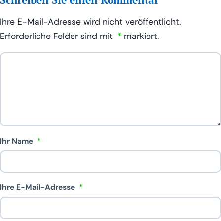
Ihre E-Mail-Adresse wird nicht veröffentlicht.
Erforderliche Felder sind mit
*
markiert.
Ihr
Kommentar
Ihr Name
*
Ihre E-Mail-Adresse
*