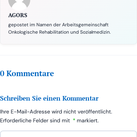
AGORS
gepostet im Namen der Arbeitsgemeinschaft
Onkologische Rehabilitation und Sozialmedizin.
0 Kommentare
Schreiben Sie einen Kommentar
Ihre E-Mail-Adresse wird nicht veröffentlicht.
Erforderliche Felder sind mit
*
markiert.
Ihr