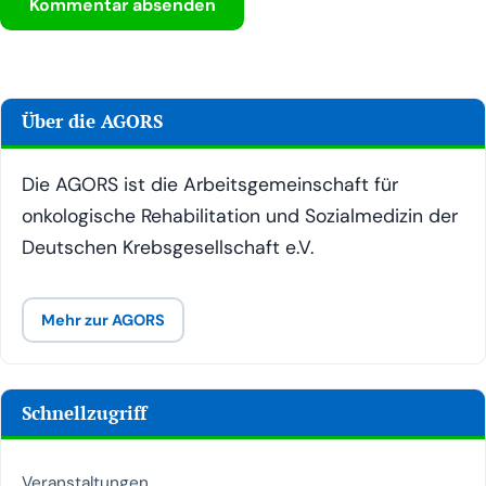
Über die AGORS
Die AGORS ist die Arbeitsgemeinschaft für
onkologische Rehabilitation und Sozialmedizin der
Deutschen Krebsgesellschaft e.V.
Mehr zur AGORS
Schnellzugriff
Veranstaltungen