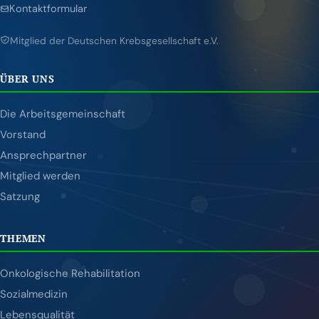
Kontaktformular
Mitglied der Deutschen Krebsgesellschaft e.V.
ÜBER UNS
Die Arbeitsgemeinschaft
Vorstand
Ansprechpartner
Mitglied werden
Satzung
THEMEN
Onkologische Rehabilitation
Sozialmedizin
Lebensqualität