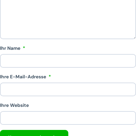
Kommentar
Ihr Name
*
Ihre E-Mail-Adresse
*
Ihre Website